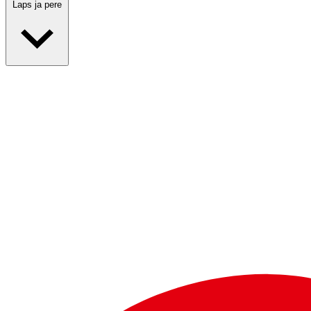
Laps ja pere