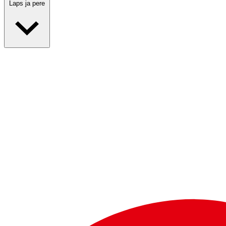
Laps ja pere